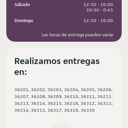
Sábado
 12:30 - 16:00
 20:30 - 0:45
Domingo
 12:30 - 16:00
Las horas de entrega pueden variar
Realizamos entregas
en:
36201, 36202, 36203, 36204, 36205, 36206,
36207, 36208, 36209, 36210, 36211, 36212,
36213, 36214, 36215, 36216, 36312, 36313,
36314, 36315, 36317, 36318, 36330