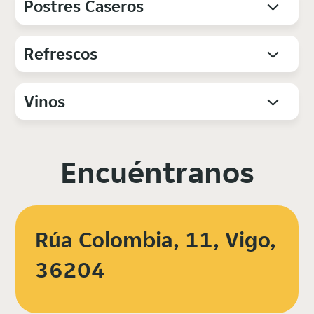
Postres Caseros
Refrescos
Vinos
Encuéntranos
Rúa Colombia, 11, Vigo,
36204