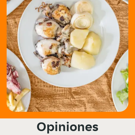
Opiniones