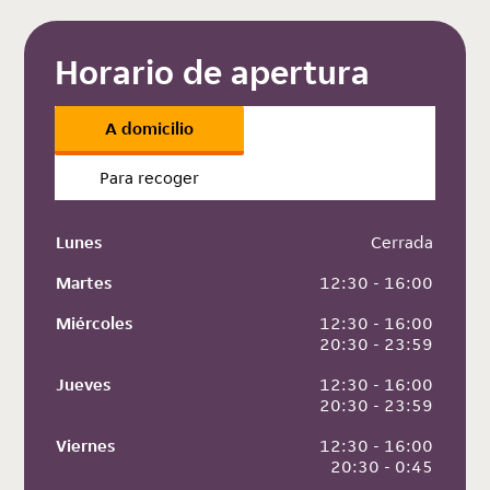
Horario de apertura
A domicilio
Para recoger
Lunes
 Cerrada
Martes
 12:30 - 16:00
Miércoles
 12:30 - 16:00
 20:30 - 23:59
Jueves
 12:30 - 16:00
 20:30 - 23:59
Viernes
 12:30 - 16:00
 20:30 - 0:45