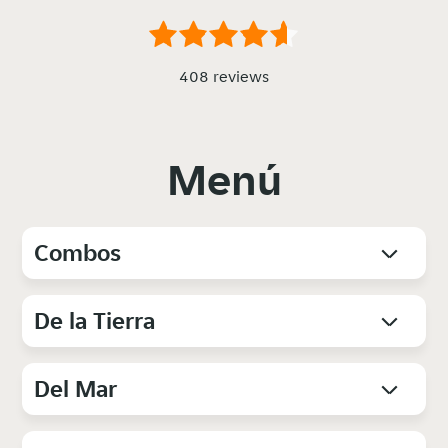
408 reviews
Menú
Combos
De la Tierra
Del Mar